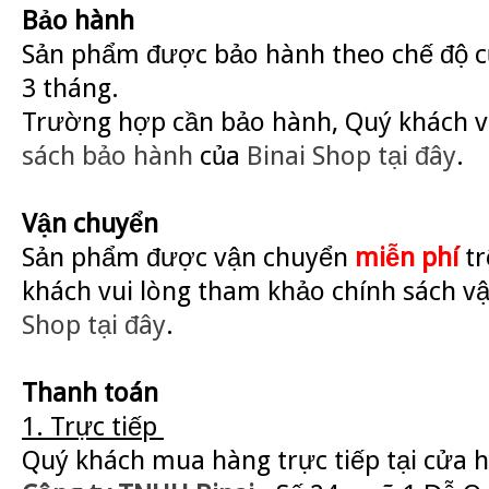
Bảo hành
Sản phẩm được bảo hành theo chế độ củ
3 tháng.
Trường hợp cần bảo hành, Quý khách v
sách bảo hành
của
Binai Shop
tại đây
.
Vận chuyển
Sản phẩm được vận chuyển
miễn phí
tr
khách vui lòng tham khảo chính sách v
Shop
tại đây
.
Thanh toán
1. Trực tiếp
Quý khách mua hàng trực tiếp tại cửa 