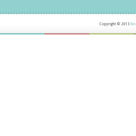
Copyright © 2013
Bin