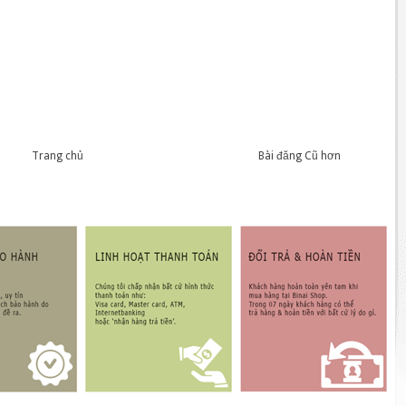
Trang chủ
Bài đăng Cũ hơn