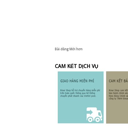
Bài đăng Mới hơn
CAM KẾT DỊCH VỤ