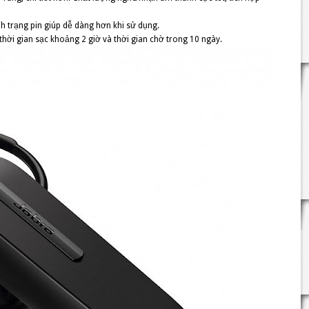
ình trạng pin giúp dễ dàng hơn khi sử dụng.
thời gian sạc khoảng 2 giờ và thời gian chờ trong 10 ngày.