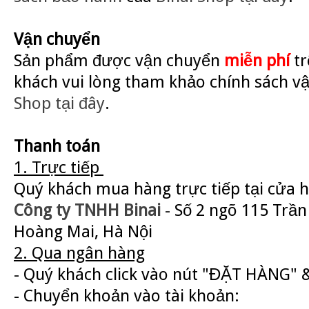
Vận chuyển
Sản phẩm được vận chuyển
miễn phí
tr
khách vui lòng tham khảo chính sách v
Shop
tại đây
.
Thanh toán
1. Trực tiếp
Quý khách mua hàng trực tiếp tại cửa 
Công ty TNHH Binai
- Số 2 ngõ 115 Trần
Hoàng Mai, Hà Nội
2. Qua ngân hàng
- Quý khách click vào nút "ĐẶT HÀNG" &
- Chuyển khoản vào tài khoản: