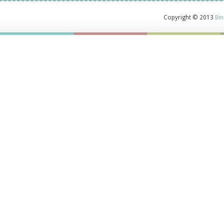
Copyright © 2013
Bin