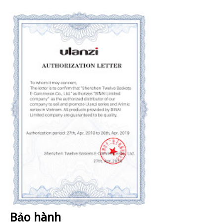
Bảo hành