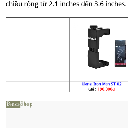
chiều rộng từ 2.1 inches đến 3.6 inches.
Ulanzi Iron Man ST-02
Giá :
190.000đ