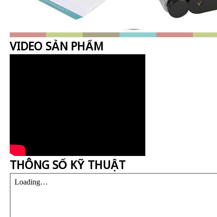
VIDEO SẢN PHẨM
THÔNG SỐ KỸ THUẬT