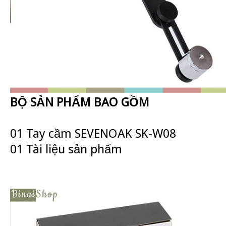
BỘ SẢN PHẨM BAO GỒM
01 Tay cầm SEVENOAK SK-W08
01 Tài liệu sản phẩm