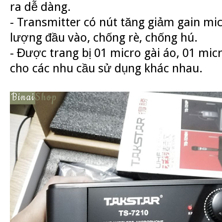
ra dễ dàng.
- Transmitter có nút tăng giảm gain mi
lượng đầu vào, chống rè, chống hú.
- Được trang bị 01 micro gài áo, 01 micr
cho các nhu cầu sử dụng khác nhau.