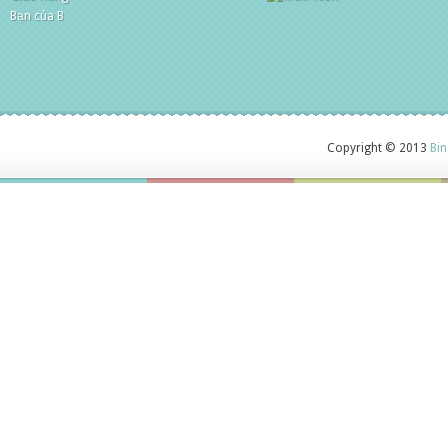
Bạn của B
Copyright © 2013
Bin