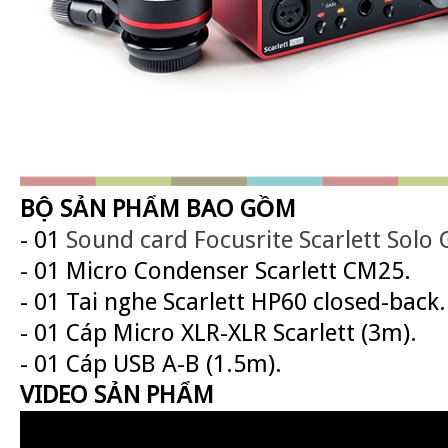
BỘ SẢN PHẨM BAO GỒM
- 01
Sound card Focusrite Scarlett Solo 
- 01 Micro Condenser Scarlett CM25.
- 01 Tai nghe Scarlett HP60 closed-back.
- 01 Cáp Micro XLR-XLR Scarlett (3m).
- 01 Cáp USB A-B (1.5m).
VIDEO SẢN PHẨM