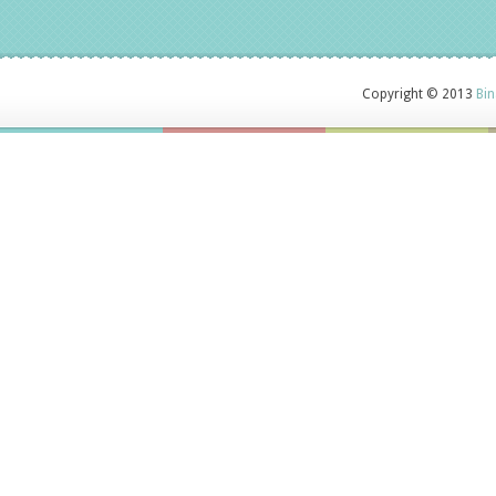
Copyright © 2013
Bin